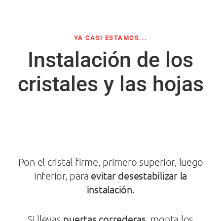
YA CASI ESTAMOS...
Instalación de los
cristales y las hojas
Pon el cristal firme, primero superior, luego
evitar desestabilizar la
inferior, para
instalación.
puertas correderas
Si llevas
, monta los