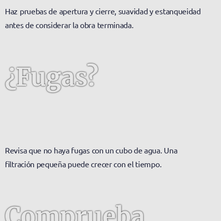
Haz pruebas de
apertura y cierre, suavidad y estanqueidad
antes de considerar la obra terminada.
¿Fugas?
Revisa que
no haya fugas
con un cubo de agua. Una
filtración pequeña puede crecer con el tiempo.
Comprueba