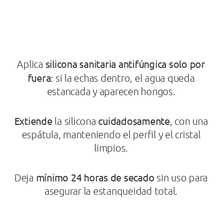
silicona sanitaria antifúngica solo por
Aplica
fuera
: si la echas dentro, el agua queda
estancada y aparecen hongos.
Extiende
cuidadosamente
la silicona
, con una
espátula, manteniendo el perfil y el cristal
limpios.
mínimo 24 horas de secado
Deja
sin uso para
asegurar la estanqueidad total.