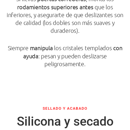
rodamientos superiores antes
que los
inferiores, y asegurarte de que deslizantes son
de calidad (los dobles son más suaves y
duraderos).
manipula
con
Siempre
los cristales templados
ayuda
: pesan y pueden deslizarse
peligrosamente.
SELLADO Y ACABADO
Silicona y secado