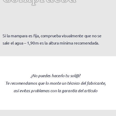
Si la mampara es fija, comprueba visualmente que no se
sale el agua – 1,90 m es la altura mínima recomendada.
¿No puedes hacerlo tu sol@?
Te recomendamos que lo monte un técnico del fabricante,
así evitas problemas con la garantía del artículo