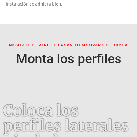
instalación se adhiera bien.
MONTAJE DE PERFILES PARA TU MAMPARA DE DUCHA
Monta los perfiles
Coloca los
perfiles laterales