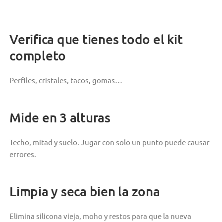
Verifica que tienes todo el kit
completo
Perfiles, cristales, tacos, gomas…
Mide en 3 alturas
Techo, mitad y suelo. Jugar con solo un punto puede causar
errores.
Limpia y seca bien la zona
Elimina silicona vieja, moho y restos para que la nueva