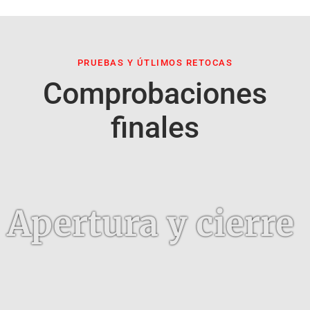
PRUEBAS Y ÚTLIMOS RETOCAS
Comprobaciones
finales
Apertura y cierre