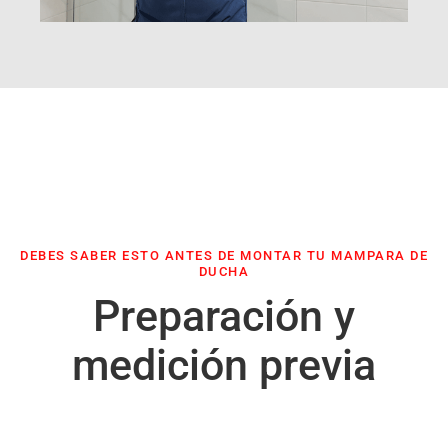
DEBES SABER ESTO ANTES DE MONTAR TU MAMPARA DE
DUCHA
Preparación y
medición previa