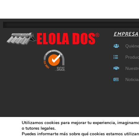
EMPRESA
Quién
Produc
Nuestr
Noticia
Utilizamos cookies para mejorar tu experiencia, imaginamos
o tutores legales.
Puedes informarte más sobre qué cookies estamos utilizan