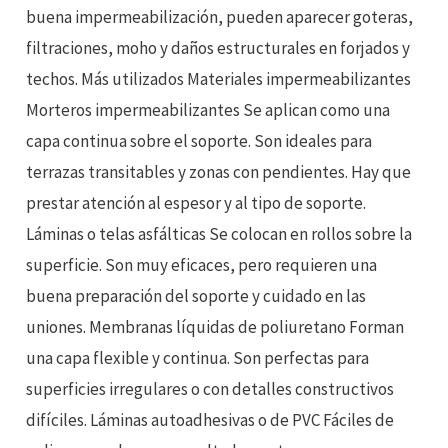
buena impermeabilización, pueden aparecer goteras,
filtraciones, moho y daños estructurales en forjados y
techos. Más utilizados Materiales impermeabilizantes
Morteros impermeabilizantes Se aplican como una
capa continua sobre el soporte. Son ideales para
terrazas transitables y zonas con pendientes. Hay que
prestar atención al espesor y al tipo de soporte.
Láminas o telas asfálticas Se colocan en rollos sobre la
superficie. Son muy eficaces, pero requieren una
buena preparación del soporte y cuidado en las
uniones. Membranas líquidas de poliuretano Forman
una capa flexible y continua. Son perfectas para
superficies irregulares o con detalles constructivos
difíciles. Láminas autoadhesivas o de PVC Fáciles de