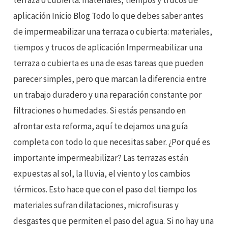
terraza o cubierta: materiales, tiempos y trucos de
aplicación Inicio Blog Todo lo que debes saber antes
de impermeabilizar una terraza o cubierta: materiales,
tiempos y trucos de aplicación Impermeabilizar una
terraza o cubierta es una de esas tareas que pueden
parecer simples, pero que marcan la diferencia entre
un trabajo duradero y una reparación constante por
filtraciones o humedades. Si estás pensando en
afrontar esta reforma, aquí te dejamos una guía
completa con todo lo que necesitas saber. ¿Por qué es
importante impermeabilizar? Las terrazas están
expuestas al sol, la lluvia, el viento y los cambios
térmicos. Esto hace que con el paso del tiempo los
materiales sufran dilataciones, microfisuras y
desgastes que permiten el paso del agua. Si no hay una