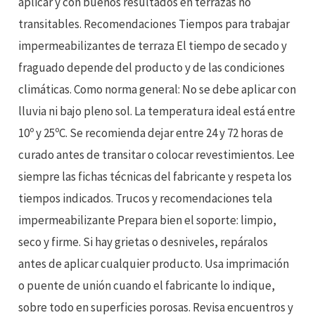
aplicar y con buenos resultados en terrazas no
transitables. Recomendaciones Tiempos para trabajar
impermeabilizantes de terraza El tiempo de secado y
fraguado depende del producto y de las condiciones
climáticas. Como norma general: No se debe aplicar con
lluvia ni bajo pleno sol. La temperatura ideal está entre
10º y 25ºC. Se recomienda dejar entre 24 y 72 horas de
curado antes de transitar o colocar revestimientos. Lee
siempre las fichas técnicas del fabricante y respeta los
tiempos indicados. Trucos y recomendaciones tela
impermeabilizante Prepara bien el soporte: limpio,
seco y firme. Si hay grietas o desniveles, repáralos
antes de aplicar cualquier producto. Usa imprimación
o puente de unión cuando el fabricante lo indique,
sobre todo en superficies porosas. Revisa encuentros y