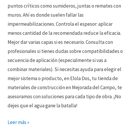
puntos críticos como sumideros, juntas o remates con
muros. Ahí es donde suelen fallar las
impermeabilizaciones. Controla el espesor: aplicar
menos cantidad de la recomendada reduce la eficacia.
Mejor dar varias capas si es necesario. Consulta con
profesionales si tienes dudas sobre compatibilidades o
secuencia de aplicación (especialmente si vas a
combinar materiales). Si necesitas ayuda para elegir el
mejor sistema o producto, en Elola Dos, tu tienda de
materiales de construcción en Mejorada del Campo, te
asesoramos con soluciones para cada tipo de obra. ¡No
dejes que el agua gane la batalla!
Leer más »