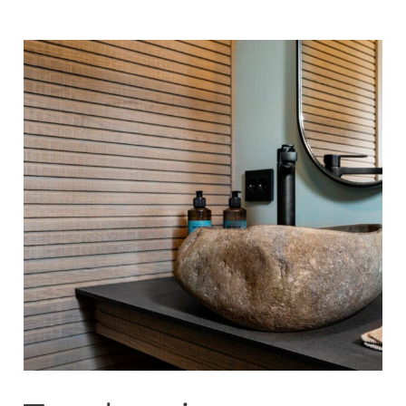
Tendencias
revestimientos
2025