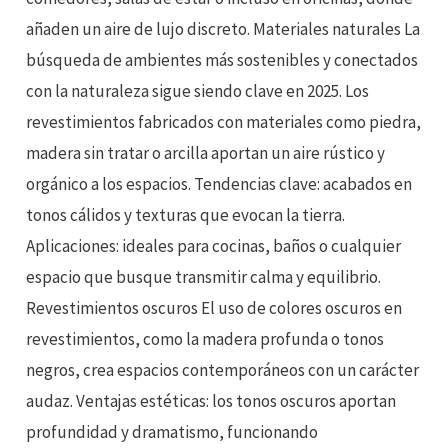
añaden un aire de lujo discreto. Materiales naturales La
búsqueda de ambientes más sostenibles y conectados
con la naturaleza sigue siendo clave en 2025. Los
revestimientos fabricados con materiales como piedra,
madera sin tratar o arcilla aportan un aire rústico y
orgánico a los espacios. Tendencias clave: acabados en
tonos cálidos y texturas que evocan la tierra.
Aplicaciones: ideales para cocinas, baños o cualquier
espacio que busque transmitir calma y equilibrio.
Revestimientos oscuros El uso de colores oscuros en
revestimientos, como la madera profunda o tonos
negros, crea espacios contemporáneos con un carácter
audaz. Ventajas estéticas: los tonos oscuros aportan
profundidad y dramatismo, funcionando