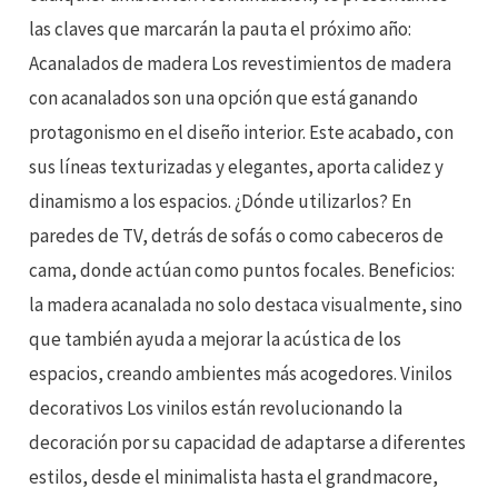
las claves que marcarán la pauta el próximo año:
Acanalados de madera Los revestimientos de madera
con acanalados son una opción que está ganando
protagonismo en el diseño interior. Este acabado, con
sus líneas texturizadas y elegantes, aporta calidez y
dinamismo a los espacios. ¿Dónde utilizarlos? En
paredes de TV, detrás de sofás o como cabeceros de
cama, donde actúan como puntos focales. Beneficios:
la madera acanalada no solo destaca visualmente, sino
que también ayuda a mejorar la acústica de los
espacios, creando ambientes más acogedores. Vinilos
decorativos Los vinilos están revolucionando la
decoración por su capacidad de adaptarse a diferentes
estilos, desde el minimalista hasta el grandmacore,