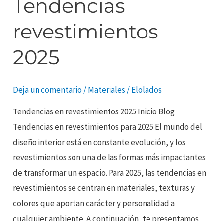
Tendencias
revestimientos
2025
Deja un comentario
/
Materiales
/
Elolados
Tendencias en revestimientos 2025 Inicio Blog
Tendencias en revestimientos para 2025 El mundo del
diseño interior está en constante evolución, y los
revestimientos son una de las formas más impactantes
de transformar un espacio. Para 2025, las tendencias en
revestimientos se centran en materiales, texturas y
colores que aportan carácter y personalidad a
cualquier ambiente. A continuación, te presentamos